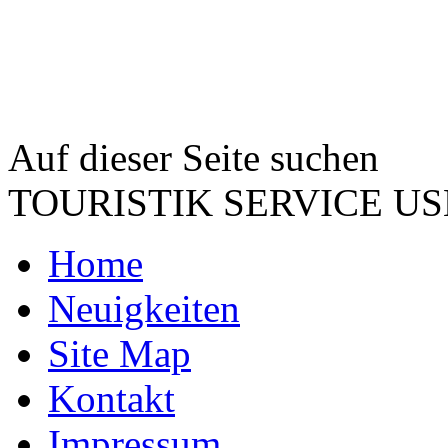
Auf dieser Seite suchen
TOURISTIK SERVICE 
Home
Neuigkeiten
Site Map
Kontakt
Impressum