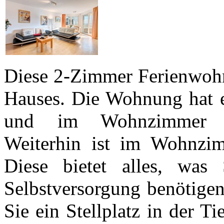
Diese 2-Zimmer Ferienwohn
Hauses. Die Wohnung hat e
und im Wohnzimmer zwe
Weiterhin ist im Wohnzimm
Diese bietet alles, was 
Selbstversorgung benötigen
Sie ein Stellplatz in der 