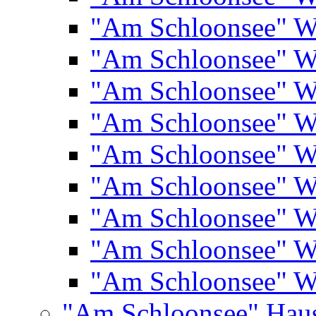
"Am Schloonsee" 
"Am Schloonsee" 
"Am Schloonsee" 
"Am Schloonsee" 
"Am Schloonsee" 
"Am Schloonsee" 
"Am Schloonsee" 
"Am Schloonsee" 
"Am Schloonsee" 
"Am Schloonsee" Hau