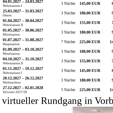
04.01.2027 – 24.03.2027
3 Nächte
145,00 EUR
Nebensaison I
25.03.2027 – 31.03.2027
3 Nächte
180,00 EUR
Ostern
01.04.2027 – 30.04.2027
3 Nächte
155,00 EUR
Nebensaison II
01.05.2027 – 30.06.2027
3 Nächte
180,00 EUR
Mittelsaison
01.07.2027 – 31.08.2027
7 Nächte
225,00 EUR
1
Hauptsaison
01.09.2027 – 03.10.2027
3 Nächte
180,00 EUR
Mittelsaison
04.10.2027 – 31.10.2027
3 Nächte
155,00 EUR
Nebensaison II
01.11.2027 – 19.12.2027
3 Nächte
145,00 EUR
Nebensaison I
20.12.2027 – 26.12.2027
3 Nächte
180,00 EUR
Weihnachten
27.12.2027 – 02.01.2028
5 Nächte
225,00 EUR
1
Silvester 2027/28
virtueller Rundgang in Vor