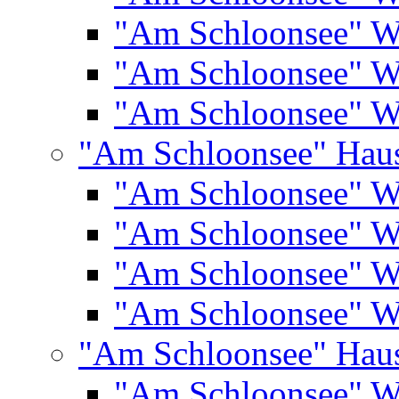
"Am Schloonsee" 
"Am Schloonsee" 
"Am Schloonsee" 
"Am Schloonsee" Hau
"Am Schloonsee" 
"Am Schloonsee" 
"Am Schloonsee" 
"Am Schloonsee" 
"Am Schloonsee" Hau
"Am Schloonsee" 