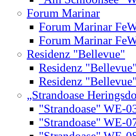
Forum Marinar
Forum Marinar Fe
Forum Marinar Fe
Residenz "Bellevue"
Residenz "Bellevue
Residenz "Bellevue
„Strandoase Heringsdo
"Strandoase" WE-0
"Strandoase" WE-0
"Strandoase" WE-0