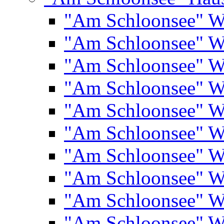
"Am Schloonsee" 
"Am Schloonsee" 
"Am Schloonsee" 
"Am Schloonsee" 
"Am Schloonsee" 
"Am Schloonsee" 
"Am Schloonsee" 
"Am Schloonsee" 
"Am Schloonsee" 
"Am Schloonsee" 