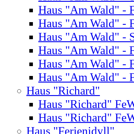
Haus "Am Wald" - 
Haus "Am Wald" - 
Haus "Am Wald" - S
Haus "Am Wald" - 
Haus "Am Wald" - 
Haus "Am Wald" - 
Haus "Richard"
Haus "Richard" Fe
Haus "Richard" Fe
Haus "Ferienidyll"