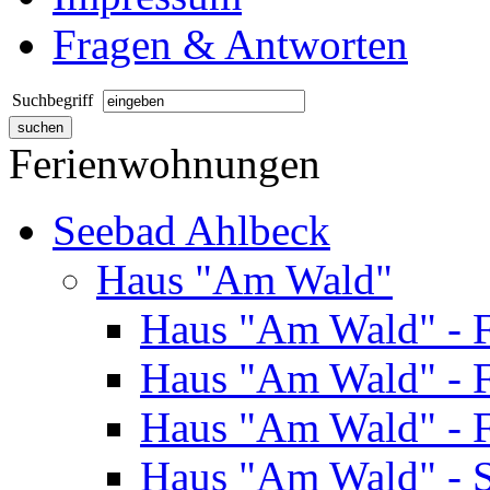
Fragen & Antworten
Suchbegriff
Ferienwohnungen
Seebad Ahlbeck
Haus "Am Wald"
Haus "Am Wald" - 
Haus "Am Wald" - 
Haus "Am Wald" - 
Haus "Am Wald" - S