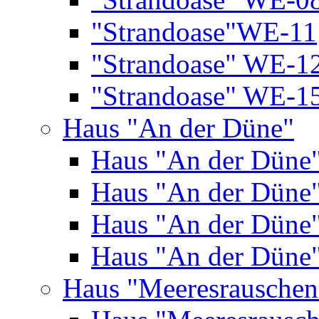
"Strandoase"WE-11
"Strandoase" WE-1
"Strandoase" WE-1
Haus "An der Düne"
Haus "An der Düne
Haus "An der Düne
Haus "An der Düne
Haus "An der Düne
Haus "Meeresrauschen