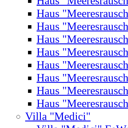
Haus "Meeresrausc
Haus "Meeresrausc
Haus "Meeresrausc
Haus "Meeresrausc
Haus "Meeresrausc
Haus "Meeresrausc
Haus "Meeresrausc
Haus "Meeresrausc
Haus "Meeresrausc
Villa "Medici"