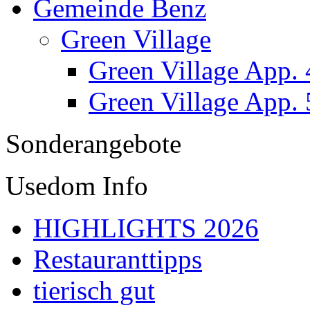
Gemeinde Benz
Green Village
Green Village App. 
Green Village App. 
Sonderangebote
Usedom Info
HIGHLIGHTS 2026
Restauranttipps
tierisch gut