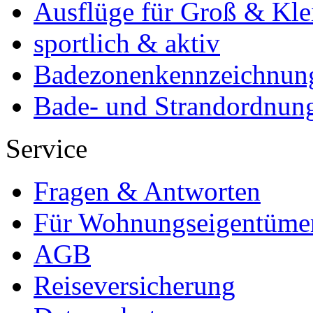
Ausflüge für Groß & Kle
sportlich & aktiv
Badezonenkennzeichnun
Bade- und Strandordnun
Service
Fragen & Antworten
Für Wohnungseigentüme
AGB
Reiseversicherung