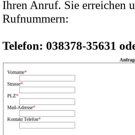
Ihren Anruf. Sie erreichen 
Rufnummern:
Telefon: 038378-35631 od
Anfrag
Vorname
*
Strasse
*
PLZ
*
Mail-Adresse
*
Kontakt Telefon
*