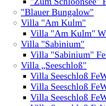
"Zum Schloonsee" 
"Blauer Bungalow"
Villa "Am Kulm"
Villa "Am Kulm" 
Villa "Sabinium"
Villa "Sabinium" F
Villa „Seeschloß"
Villa Seeschloß Fe
Villa Seeschloß Fe
Villa Seeschloß Fe