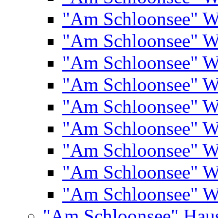
"Am Schloonsee" 
"Am Schloonsee" 
"Am Schloonsee" 
"Am Schloonsee" 
"Am Schloonsee" 
"Am Schloonsee" 
"Am Schloonsee" 
"Am Schloonsee" 
"Am Schloonsee" 
"Am Schloonsee" Hau