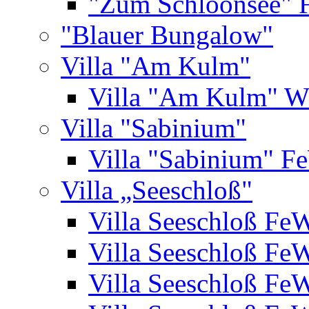
"Zum Schloonsee" 
"Blauer Bungalow"
Villa "Am Kulm"
Villa "Am Kulm" 
Villa "Sabinium"
Villa "Sabinium" F
Villa „Seeschloß"
Villa Seeschloß Fe
Villa Seeschloß Fe
Villa Seeschloß Fe