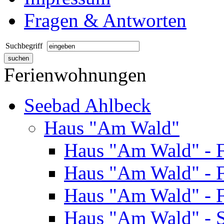
Fragen & Antworten
Suchbegriff
Ferienwohnungen
Seebad Ahlbeck
Haus "Am Wald"
Haus "Am Wald" - 
Haus "Am Wald" - 
Haus "Am Wald" - 
Haus "Am Wald" - S