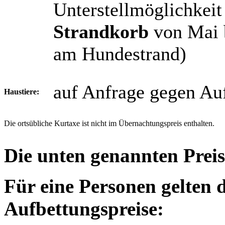
Unterstellmöglichkeit
Strandkorb
von Mai 
am Hundestrand)
auf Anfrage gegen Au
Haustiere:
Die ortsübliche Kurtaxe ist nicht im Übernachtungspreis enthalten.
Die unten genannten Preis
Für eine Personen gelten 
Aufbettungspreise: