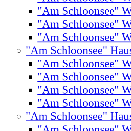
"Am Schloonsee" 
"Am Schloonsee" 
"Am Schloonsee" 
"Am Schloonsee" Hau
"Am Schloonsee" 
"Am Schloonsee" 
"Am Schloonsee" 
"Am Schloonsee" 
"Am Schloonsee" Hau
"Am Schloonsee" 