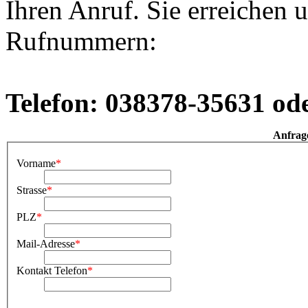
Ihren Anruf. Sie erreichen 
Rufnummern:
Telefon: 038378-35631 od
Anfrag
Vorname
*
Strasse
*
PLZ
*
Mail-Adresse
*
Kontakt Telefon
*