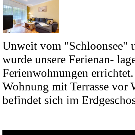
Unweit vom "Schloonsee" un
wurde unsere Ferienan- lag
Ferienwohnungen errichtet.
Wohnung mit Terrasse vor
befindet sich im Erdgescho