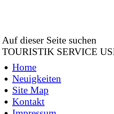
Auf dieser Seite suchen
TOURISTIK SERVICE 
Home
Neuigkeiten
Site Map
Kontakt
Impressum