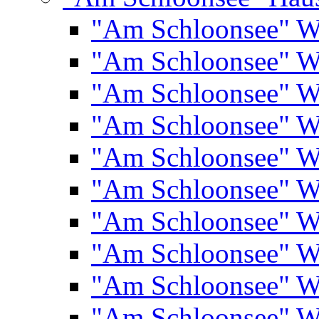
"Am Schloonsee" 
"Am Schloonsee" 
"Am Schloonsee" 
"Am Schloonsee" 
"Am Schloonsee" 
"Am Schloonsee" 
"Am Schloonsee" 
"Am Schloonsee" 
"Am Schloonsee" 
"Am Schloonsee" 