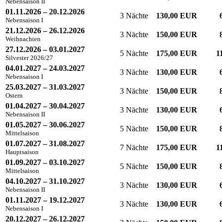
Nebensaison II
01.11.2026 – 20.12.2026
3 Nächte
130,00 EUR
Nebensaison I
21.12.2026 – 26.12.2026
3 Nächte
150,00 EUR
Weihnachten
27.12.2026 – 03.01.2027
5 Nächte
175,00 EUR
1
Silvester 2026/27
04.01.2027 – 24.03.2027
3 Nächte
130,00 EUR
Nebensaison I
25.03.2027 – 31.03.2027
3 Nächte
150,00 EUR
Ostern
01.04.2027 – 30.04.2027
3 Nächte
130,00 EUR
Nebensaison II
01.05.2027 – 30.06.2027
5 Nächte
150,00 EUR
Mittelsaison
01.07.2027 – 31.08.2027
7 Nächte
175,00 EUR
1
Hauptsaison
01.09.2027 – 03.10.2027
5 Nächte
150,00 EUR
Mittelsaison
04.10.2027 – 31.10.2027
3 Nächte
130,00 EUR
Nebensaison II
01.11.2027 – 19.12.2027
3 Nächte
130,00 EUR
Nebensaison I
20.12.2027 – 26.12.2027