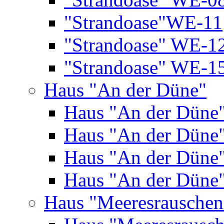
"Strandoase"WE-11
"Strandoase" WE-1
"Strandoase" WE-1
Haus "An der Düne"
Haus "An der Düne
Haus "An der Düne
Haus "An der Düne
Haus "An der Düne
Haus "Meeresrauschen