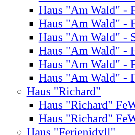
Haus "Am Wald" - 
Haus "Am Wald" - 
Haus "Am Wald" - S
Haus "Am Wald" - 
Haus "Am Wald" - 
Haus "Am Wald" - 
Haus "Richard"
Haus "Richard" Fe
Haus "Richard" Fe
Haus "Ferienidyll"