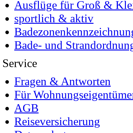
Ausflüge für Groß & Kle
sportlich & aktiv
Badezonenkennzeichnun
Bade- und Strandordnun
Service
Fragen & Antworten
Für Wohnungseigentüme
AGB
Reiseversicherung