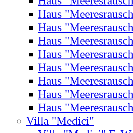
Haus "Meeresrausc
Haus "Meeresrausc
Haus "Meeresrausc
Haus "Meeresrausc
Haus "Meeresrausc
Haus "Meeresrausc
Haus "Meeresrausc
Haus "Meeresrausc
Haus "Meeresrausc
Villa "Medici"