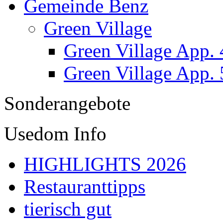
Gemeinde Benz
Green Village
Green Village App. 
Green Village App. 
Sonderangebote
Usedom Info
HIGHLIGHTS 2026
Restauranttipps
tierisch gut