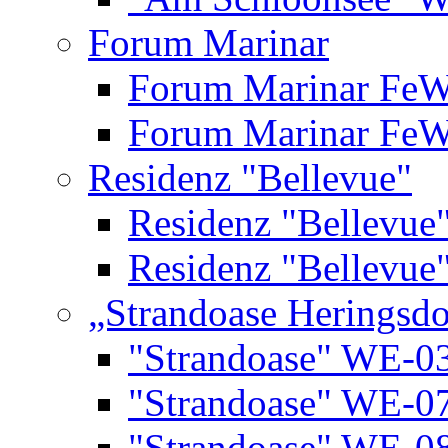
Forum Marinar
Forum Marinar Fe
Forum Marinar Fe
Residenz "Bellevue"
Residenz "Bellevue
Residenz "Bellevue
„Strandoase Heringsdo
"Strandoase" WE-0
"Strandoase" WE-0
"Strandoase" WE-0