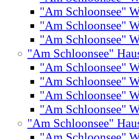
"Am Schloonsee" 
"Am Schloonsee" 
"Am Schloonsee" 
"Am Schloonsee" Hau
"Am Schloonsee" 
"Am Schloonsee" 
"Am Schloonsee" 
"Am Schloonsee" 
"Am Schloonsee" Hau
"Am Schloonsee" 