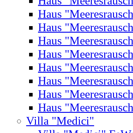
Haus "Meeresrausc
Haus "Meeresrausc
Haus "Meeresrausc
Haus "Meeresrausc
Haus "Meeresrausc
Haus "Meeresrausc
Haus "Meeresrausc
Haus "Meeresrausc
Haus "Meeresrausc
Villa "Medici"