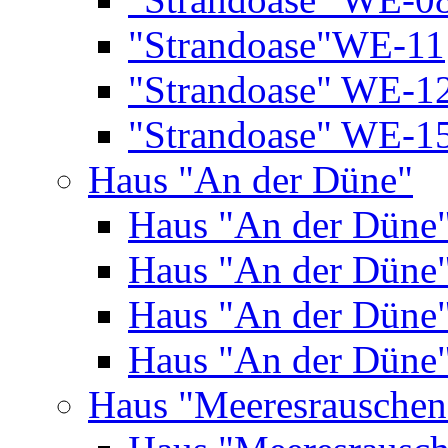
"Strandoase"WE-11
"Strandoase" WE-1
"Strandoase" WE-1
Haus "An der Düne"
Haus "An der Düne
Haus "An der Düne
Haus "An der Düne
Haus "An der Düne
Haus "Meeresrauschen