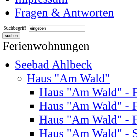
Fragen & Antworten
Suchbegriff
Ferienwohnungen
Seebad Ahlbeck
Haus "Am Wald"
Haus "Am Wald" - 
Haus "Am Wald" - 
Haus "Am Wald" - 
Haus "Am Wald" - S