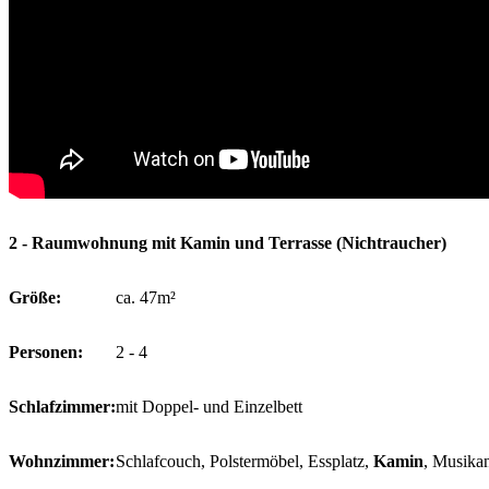
2 - Raumwohnung mit Kamin und Terrasse
(Nichtraucher)
Größe:
ca. 47m²
Personen:
2 - 4
Schlafzimmer:
mit Doppel- und Einzelbett
Wohnzimmer:
Schlafcouch, Polstermöbel, Essplatz,
Kamin
, Musika