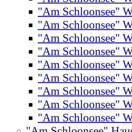
"Am Schloonsee" 
"Am Schloonsee" 
"Am Schloonsee" 
"Am Schloonsee" 
"Am Schloonsee" 
"Am Schloonsee" 
"Am Schloonsee" 
"Am Schloonsee" 
"Am Schloonsee" 
"Am Schloonsee" Hau