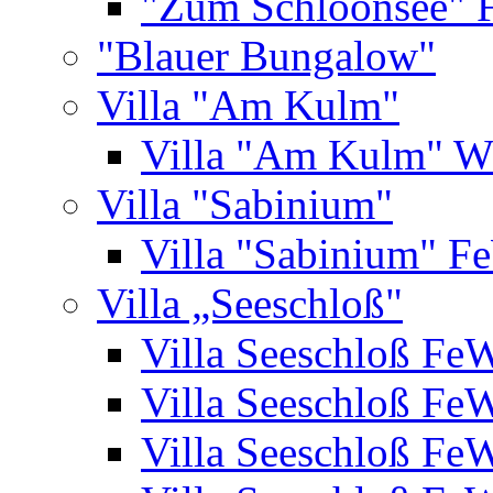
"Zum Schloonsee" 
"Blauer Bungalow"
Villa "Am Kulm"
Villa "Am Kulm" 
Villa "Sabinium"
Villa "Sabinium" F
Villa „Seeschloß"
Villa Seeschloß Fe
Villa Seeschloß Fe
Villa Seeschloß Fe