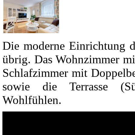
Die moderne Einrichtung d
übrig. Das Wohnzimmer mit
Schlafzimmer mit Doppelbet
sowie die Terrasse (Sü
Wohlfühlen.