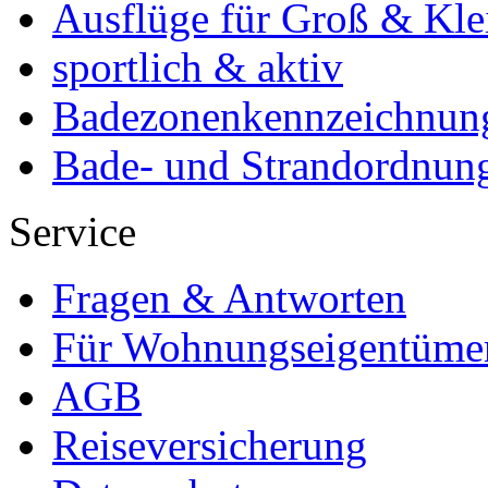
Ausflüge für Groß & Kle
sportlich & aktiv
Badezonenkennzeichnun
Bade- und Strandordnun
Service
Fragen & Antworten
Für Wohnungseigentüme
AGB
Reiseversicherung