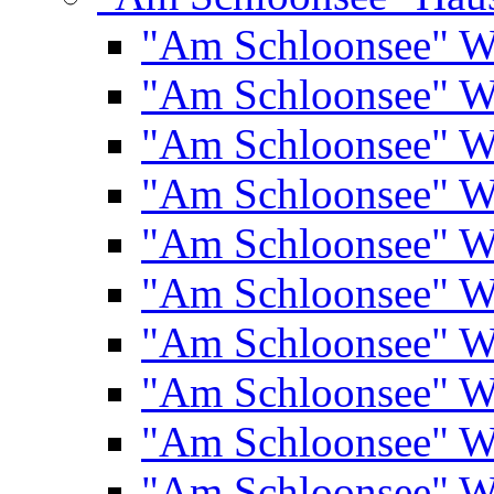
"Am Schloonsee" 
"Am Schloonsee" 
"Am Schloonsee" 
"Am Schloonsee" 
"Am Schloonsee" 
"Am Schloonsee" 
"Am Schloonsee" 
"Am Schloonsee" 
"Am Schloonsee" 
"Am Schloonsee" 