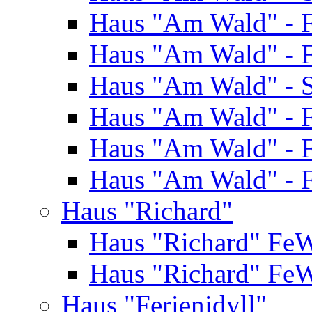
Haus "Am Wald" - 
Haus "Am Wald" - 
Haus "Am Wald" - S
Haus "Am Wald" - 
Haus "Am Wald" - 
Haus "Am Wald" - 
Haus "Richard"
Haus "Richard" Fe
Haus "Richard" Fe
Haus "Ferienidyll"