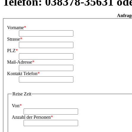
Telefon: 038378-35631 od
Anfrag
Vorname
*
Strasse
*
PLZ
*
Mail-Adresse
*
Kontakt Telefon
*
Reise Zeit
Von
*
Anzahl der Personen
*