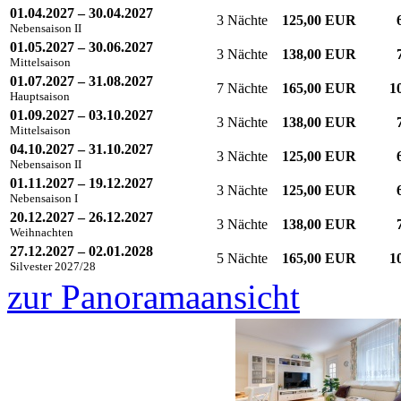
01.04.2027 – 30.04.2027
3 Nächte
125,00 EUR
Nebensaison II
01.05.2027 – 30.06.2027
3 Nächte
138,00 EUR
Mittelsaison
01.07.2027 – 31.08.2027
7 Nächte
165,00 EUR
1
Hauptsaison
01.09.2027 – 03.10.2027
3 Nächte
138,00 EUR
Mittelsaison
04.10.2027 – 31.10.2027
3 Nächte
125,00 EUR
Nebensaison II
01.11.2027 – 19.12.2027
3 Nächte
125,00 EUR
Nebensaison I
20.12.2027 – 26.12.2027
3 Nächte
138,00 EUR
Weihnachten
27.12.2027 – 02.01.2028
5 Nächte
165,00 EUR
1
Silvester 2027/28
zur Panoramaansicht