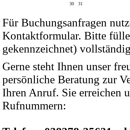
30
31
Für Buchungsanfragen nutze
Kontaktformular. Bitte fülle
gekennzeichnet) vollständig
Gerne steht Ihnen unser fre
persönliche Beratung zur V
Ihren Anruf. Sie erreichen 
Rufnummern: