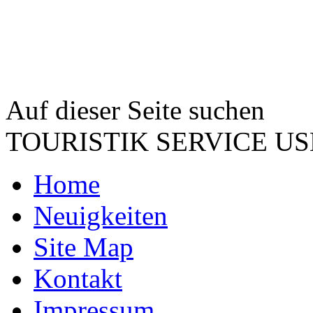
Auf dieser Seite suchen
TOURISTIK SERVICE 
Home
Neuigkeiten
Site Map
Kontakt
Impressum