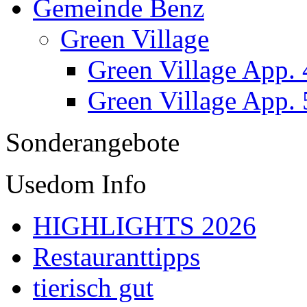
Gemeinde Benz
Green Village
Green Village App. 
Green Village App. 
Sonderangebote
Usedom Info
HIGHLIGHTS 2026
Restauranttipps
tierisch gut