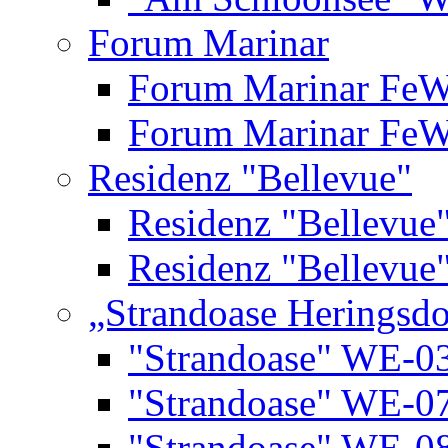
Forum Marinar
Forum Marinar Fe
Forum Marinar Fe
Residenz "Bellevue"
Residenz "Bellevue
Residenz "Bellevue
„Strandoase Heringsdo
"Strandoase" WE-0
"Strandoase" WE-0
"Strandoase" WE-0