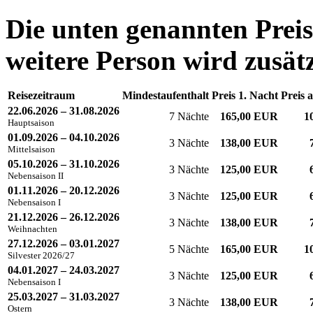
Die unten genannten Preis
weitere Person wird zusätz
Reisezeitraum
Mindestaufenthalt
Preis 1. Nacht
Preis 
22.06.2026 – 31.08.2026
7 Nächte
165,00 EUR
1
Hauptsaison
01.09.2026 – 04.10.2026
3 Nächte
138,00 EUR
Mittelsaison
05.10.2026 – 31.10.2026
3 Nächte
125,00 EUR
Nebensaison II
01.11.2026 – 20.12.2026
3 Nächte
125,00 EUR
Nebensaison I
21.12.2026 – 26.12.2026
3 Nächte
138,00 EUR
Weihnachten
27.12.2026 – 03.01.2027
5 Nächte
165,00 EUR
1
Silvester 2026/27
04.01.2027 – 24.03.2027
3 Nächte
125,00 EUR
Nebensaison I
25.03.2027 – 31.03.2027
3 Nächte
138,00 EUR
Ostern