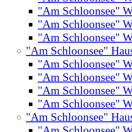
"Am Schloonsee" 
"Am Schloonsee" 
"Am Schloonsee" 
"Am Schloonsee" Hau
"Am Schloonsee" 
"Am Schloonsee" 
"Am Schloonsee" 
"Am Schloonsee" 
"Am Schloonsee" Hau
"Am Schloonsee" 