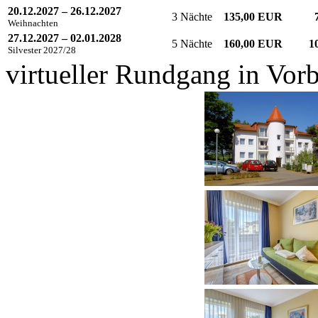
20.12.2027 – 26.12.2027
3 Nächte
135,00 EUR
Weihnachten
27.12.2027 – 02.01.2028
5 Nächte
160,00 EUR
1
Silvester 2027/28
virtueller Rundgang in Vor