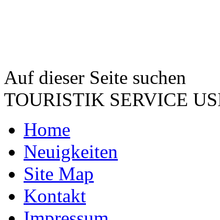
Auf dieser Seite suchen
TOURISTIK SERVICE 
Home
Neuigkeiten
Site Map
Kontakt
Impressum