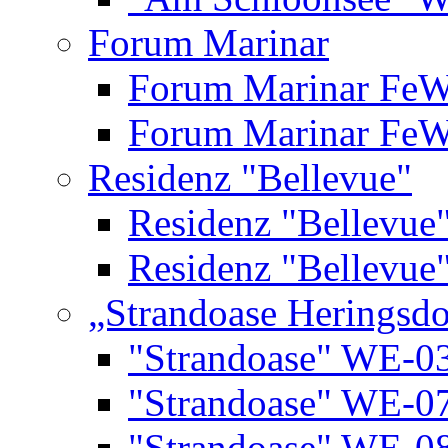
Forum Marinar
Forum Marinar Fe
Forum Marinar Fe
Residenz "Bellevue"
Residenz "Bellevue
Residenz "Bellevue
„Strandoase Heringsdo
"Strandoase" WE-0
"Strandoase" WE-0
"Strandoase" WE-0