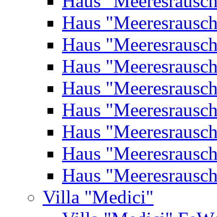
Haus "Meeresrausc
Haus "Meeresrausc
Haus "Meeresrausc
Haus "Meeresrausc
Haus "Meeresrausc
Haus "Meeresrausc
Haus "Meeresrausc
Haus "Meeresrausc
Haus "Meeresrausc
Villa "Medici"