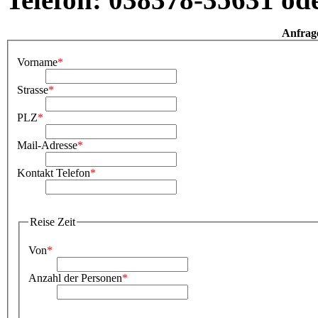
Anfrag
Vorname
*
Strasse
*
PLZ
*
Mail-Adresse
*
Kontakt Telefon
*
Reise Zeit
Von
*
Anzahl der Personen
*