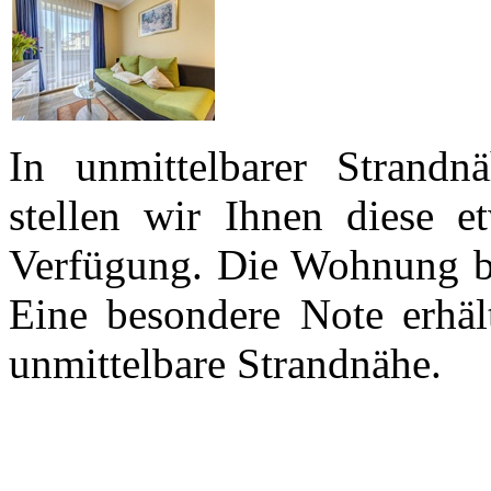
In unmittelbarer Strand
stellen wir Ihnen diese
Verfügung. Die Wohnung be
Eine besondere Note erhäl
unmittelbare Strandnähe.