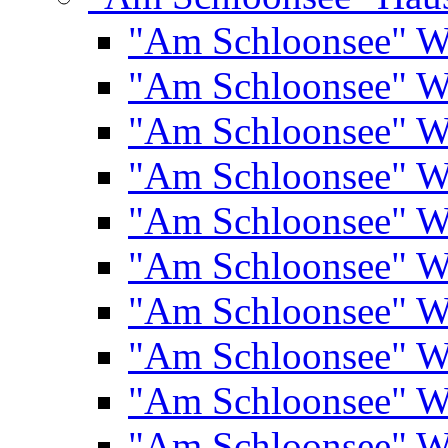
"Am Schloonsee" 
"Am Schloonsee" 
"Am Schloonsee" 
"Am Schloonsee" 
"Am Schloonsee" 
"Am Schloonsee" 
"Am Schloonsee" 
"Am Schloonsee" 
"Am Schloonsee" 
"Am Schloonsee" 