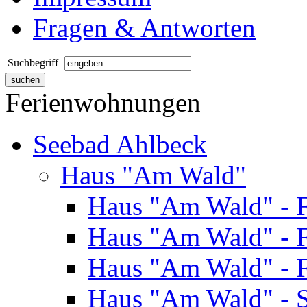
Fragen & Antworten
Suchbegriff
Ferienwohnungen
Seebad Ahlbeck
Haus "Am Wald"
Haus "Am Wald" - 
Haus "Am Wald" - 
Haus "Am Wald" - 
Haus "Am Wald" - S