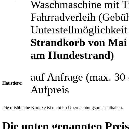
Waschmaschine mit Tr
Fahrradverleih (Gebü
Unterstellmöglichkeit
Strandkorb von Mai 
am Hundestrand)
auf Anfrage (max. 30
Haustiere:
Aufpreis
Die ortsübliche Kurtaxe ist nicht im Übernachtungspreis enthalten.
Die unten genannten Preis