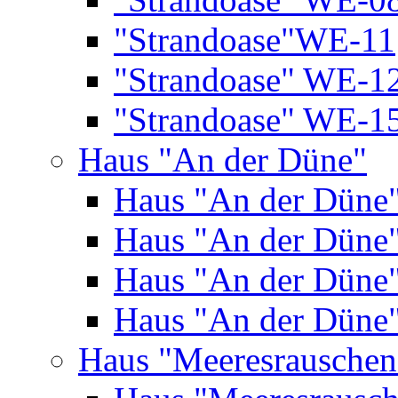
"Strandoase"WE-11
"Strandoase" WE-1
"Strandoase" WE-1
Haus "An der Düne"
Haus "An der Düne
Haus "An der Düne
Haus "An der Düne
Haus "An der Düne
Haus "Meeresrauschen