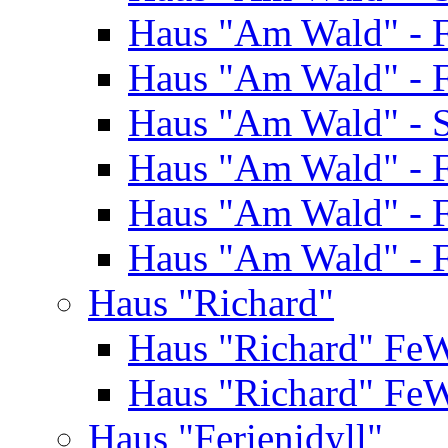
Haus "Am Wald" - 
Haus "Am Wald" - 
Haus "Am Wald" - S
Haus "Am Wald" - 
Haus "Am Wald" - 
Haus "Am Wald" - 
Haus "Richard"
Haus "Richard" Fe
Haus "Richard" Fe
Haus "Ferienidyll"