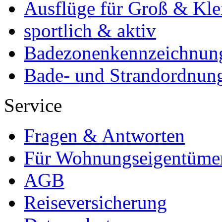
Ausflüge für Groß & Kle
sportlich & aktiv
Badezonenkennzeichnun
Bade- und Strandordnun
Service
Fragen & Antworten
Für Wohnungseigentüme
AGB
Reiseversicherung