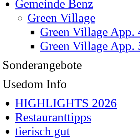
Gemeinde Benz
Green Village
Green Village App. 
Green Village App. 
Sonderangebote
Usedom Info
HIGHLIGHTS 2026
Restauranttipps
tierisch gut