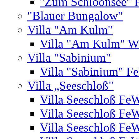
"Zum Schloonsee" 
"Blauer Bungalow"
Villa "Am Kulm"
Villa "Am Kulm" 
Villa "Sabinium"
Villa "Sabinium" F
Villa „Seeschloß"
Villa Seeschloß Fe
Villa Seeschloß Fe
Villa Seeschloß Fe