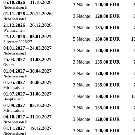
05.10.2026 – 31.10.2026
3 Nächte
120,00 EUR
Nebensaison II
01.11.2026 – 20.12.2026
3 Nächte
120,00 EUR
Nebensaison I
21.12.2026 – 26.12.2026
3 Nächte
135,00 EUR
Weihnachten
27.12.2026 – 03.01.2027
5 Nächte
160,00 EUR
1
Silvester 2026/27
04.01.2027 – 24.03.2027
3 Nächte
120,00 EUR
Nebensaison I
25.03.2027 – 31.03.2027
3 Nächte
135,00 EUR
Ostern
01.04.2027 – 30.04.2027
3 Nächte
120,00 EUR
Nebensaison II
01.05.2027 – 30.06.2027
3 Nächte
135,00 EUR
Mittelsaison
01.07.2027 – 31.08.2027
7 Nächte
160,00 EUR
1
Hauptsaison
01.09.2027 – 03.10.2027
3 Nächte
135,00 EUR
Mittelsaison
04.10.2027 – 31.10.2027
3 Nächte
120,00 EUR
Nebensaison II
01.11.2027 – 19.12.2027
3 Nächte
120,00 EUR
Nebensaison I