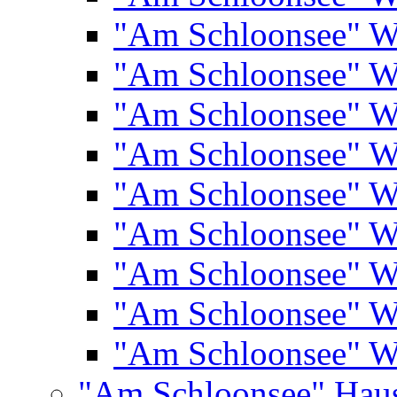
"Am Schloonsee" 
"Am Schloonsee" 
"Am Schloonsee" 
"Am Schloonsee" 
"Am Schloonsee" 
"Am Schloonsee" 
"Am Schloonsee" 
"Am Schloonsee" 
"Am Schloonsee" 
"Am Schloonsee" Hau