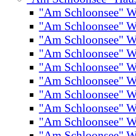
"Am Schloonsee" 
"Am Schloonsee" 
"Am Schloonsee" 
"Am Schloonsee" 
"Am Schloonsee" 
"Am Schloonsee" 
"Am Schloonsee" 
"Am Schloonsee" 
"Am Schloonsee" 
"Am Schloonsee" 