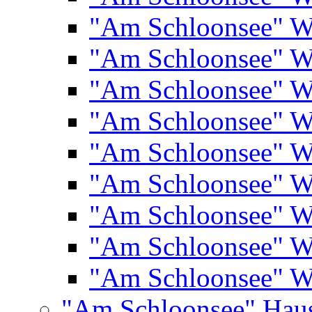
"Am Schloonsee" 
"Am Schloonsee" 
"Am Schloonsee" 
"Am Schloonsee" 
"Am Schloonsee" 
"Am Schloonsee" 
"Am Schloonsee" 
"Am Schloonsee" 
"Am Schloonsee" 
"Am Schloonsee" Hau