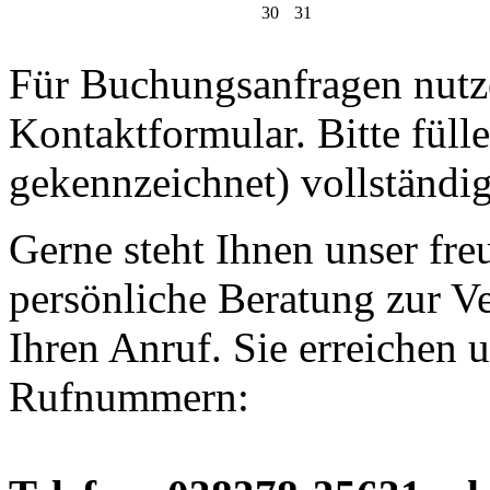
30
31
Für Buchungsanfragen nutze
Kontaktformular. Bitte fülle
gekennzeichnet) vollständig
Gerne steht Ihnen unser fre
persönliche Beratung zur V
Ihren Anruf. Sie erreichen 
Rufnummern: