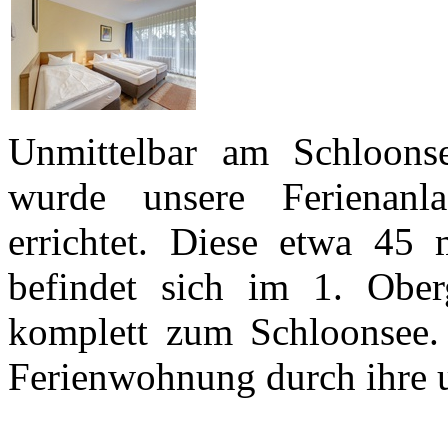
Unmittelbar am Schloonse
wurde unsere Ferienan
errichtet. Diese etwa 4
befindet sich im 1. Ober
komplett zum Schloonsee. 
Ferienwohnung durch ihre 