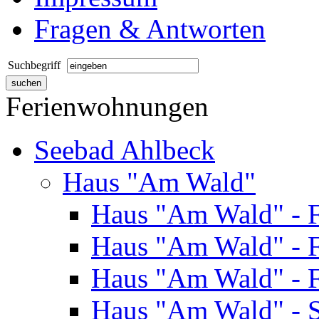
Fragen & Antworten
Suchbegriff
Ferienwohnungen
Seebad Ahlbeck
Haus "Am Wald"
Haus "Am Wald" - 
Haus "Am Wald" - 
Haus "Am Wald" - 
Haus "Am Wald" - S