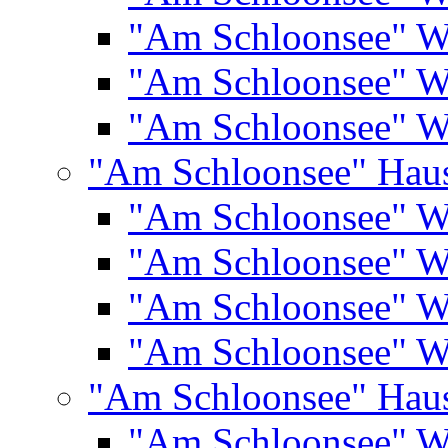
"Am Schloonsee" 
"Am Schloonsee" 
"Am Schloonsee" 
"Am Schloonsee" Hau
"Am Schloonsee" 
"Am Schloonsee" 
"Am Schloonsee" 
"Am Schloonsee" 
"Am Schloonsee" Hau
"Am Schloonsee" 