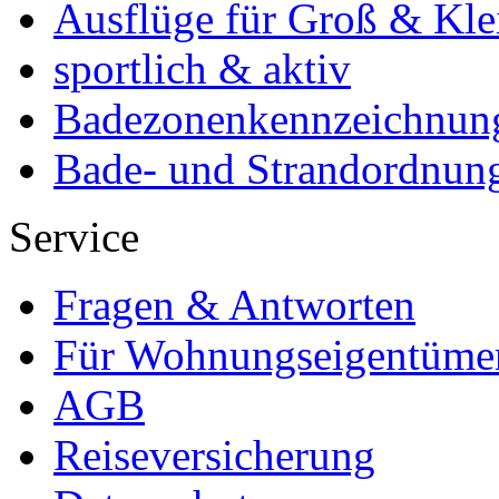
Ausflüge für Groß & Kle
sportlich & aktiv
Badezonenkennzeichnun
Bade- und Strandordnun
Service
Fragen & Antworten
Für Wohnungseigentüme
AGB
Reiseversicherung