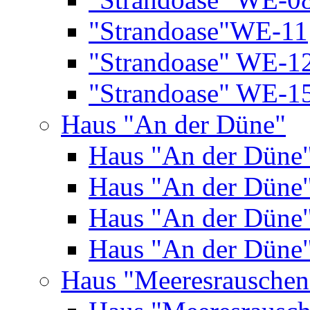
"Strandoase"WE-11
"Strandoase" WE-1
"Strandoase" WE-1
Haus "An der Düne"
Haus "An der Düne
Haus "An der Düne
Haus "An der Düne
Haus "An der Düne
Haus "Meeresrauschen