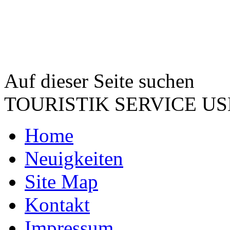
Auf dieser Seite suchen
TOURISTIK SERVICE 
Home
Neuigkeiten
Site Map
Kontakt
Impressum