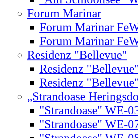
Forum Marinar
Forum Marinar Fe
Forum Marinar Fe
Residenz "Bellevue"
Residenz "Bellevue
Residenz "Bellevue
„Strandoase Heringsdo
"Strandoase" WE-0
"Strandoase" WE-0
"Strandoase" WE-0