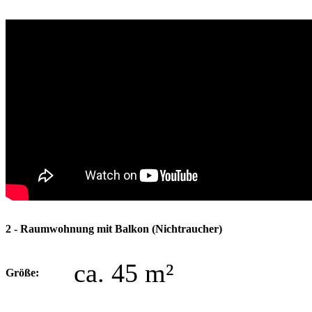
2 - Raumwohnung mit Balkon (Nichtraucher)
ca. 45 m²
Größe: