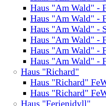
Haus "Am Wald" - 
Haus "Am Wald" - 
Haus "Am Wald" - S
Haus "Am Wald" - 
Haus "Am Wald" - 
Haus "Am Wald" - 
Haus "Richard"
Haus "Richard" Fe
Haus "Richard" Fe
Haus "Ferienidyll"