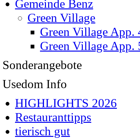
Gemeinde Benz
Green Village
Green Village App. 
Green Village App. 
Sonderangebote
Usedom Info
HIGHLIGHTS 2026
Restauranttipps
tierisch gut