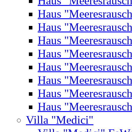
Haus "Meeresrausc
Haus "Meeresrausc
Haus "Meeresrausc
Haus "Meeresrausc
Haus "Meeresrausc
Haus "Meeresrausc
Haus "Meeresrausc
Haus "Meeresrausc
Haus "Meeresrausc
Villa "Medici"