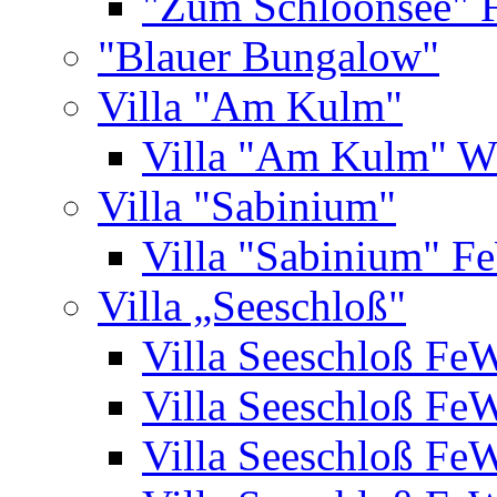
"Zum Schloonsee" 
"Blauer Bungalow"
Villa "Am Kulm"
Villa "Am Kulm" 
Villa "Sabinium"
Villa "Sabinium" F
Villa „Seeschloß"
Villa Seeschloß Fe
Villa Seeschloß Fe
Villa Seeschloß Fe