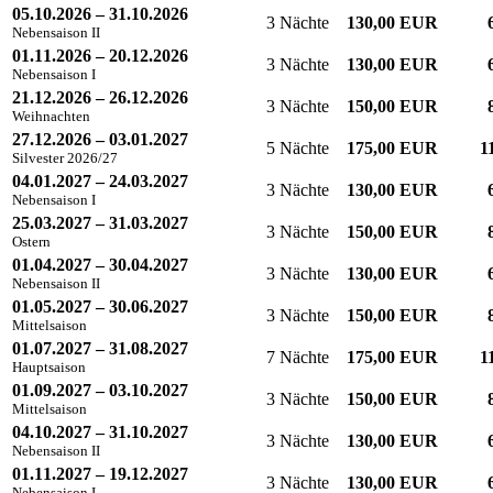
05.10.2026 – 31.10.2026
3 Nächte
130,00 EUR
Nebensaison II
01.11.2026 – 20.12.2026
3 Nächte
130,00 EUR
Nebensaison I
21.12.2026 – 26.12.2026
3 Nächte
150,00 EUR
Weihnachten
27.12.2026 – 03.01.2027
5 Nächte
175,00 EUR
1
Silvester 2026/27
04.01.2027 – 24.03.2027
3 Nächte
130,00 EUR
Nebensaison I
25.03.2027 – 31.03.2027
3 Nächte
150,00 EUR
Ostern
01.04.2027 – 30.04.2027
3 Nächte
130,00 EUR
Nebensaison II
01.05.2027 – 30.06.2027
3 Nächte
150,00 EUR
Mittelsaison
01.07.2027 – 31.08.2027
7 Nächte
175,00 EUR
1
Hauptsaison
01.09.2027 – 03.10.2027
3 Nächte
150,00 EUR
Mittelsaison
04.10.2027 – 31.10.2027
3 Nächte
130,00 EUR
Nebensaison II
01.11.2027 – 19.12.2027
3 Nächte
130,00 EUR
Nebensaison I