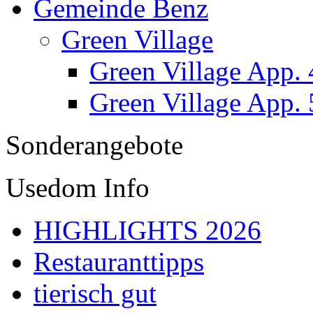
Gemeinde Benz
Green Village
Green Village App. 
Green Village App. 
Sonderangebote
Usedom Info
HIGHLIGHTS 2026
Restauranttipps
tierisch gut