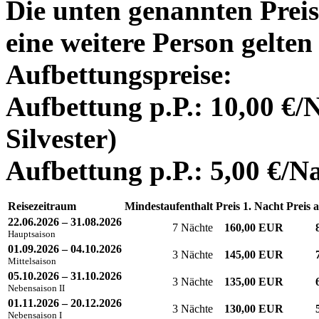
Die unten genannten Preis
eine weitere Person gelten
Aufbettungspreise:
Aufbettung p.P.: 10,00 €/
Silvester)
Aufbettung p.P.: 5,00 €/Na
Reisezeitraum
Mindestaufenthalt
Preis 1. Nacht
Preis 
22.06.2026 – 31.08.2026
7 Nächte
160,00 EUR
Hauptsaison
01.09.2026 – 04.10.2026
3 Nächte
145,00 EUR
Mittelsaison
05.10.2026 – 31.10.2026
3 Nächte
135,00 EUR
Nebensaison II
01.11.2026 – 20.12.2026
3 Nächte
130,00 EUR
Nebensaison I