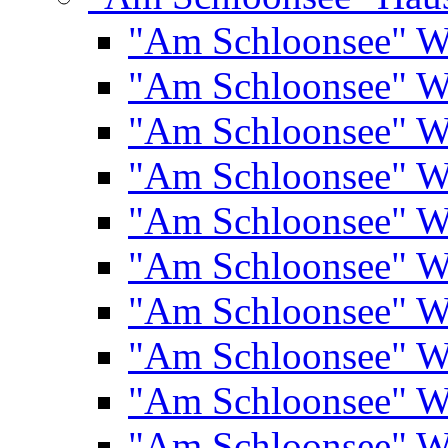
"Am Schloonsee" 
"Am Schloonsee" 
"Am Schloonsee" 
"Am Schloonsee" 
"Am Schloonsee" 
"Am Schloonsee" 
"Am Schloonsee" 
"Am Schloonsee" 
"Am Schloonsee" 
"Am Schloonsee" 