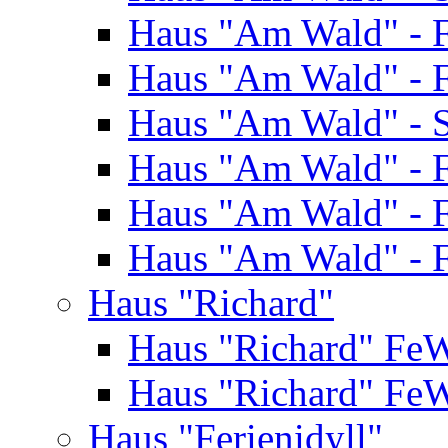
Haus "Am Wald" - 
Haus "Am Wald" - 
Haus "Am Wald" - S
Haus "Am Wald" - 
Haus "Am Wald" - 
Haus "Am Wald" - 
Haus "Richard"
Haus "Richard" Fe
Haus "Richard" Fe
Haus "Ferienidyll"