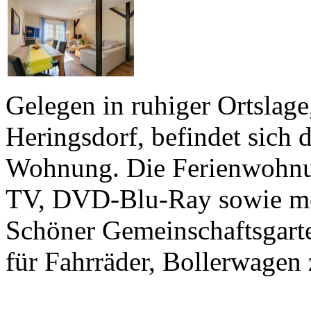
Gelegen in ruhiger Ortslag
Heringsdorf, befindet sich 
Wohnung. Die Ferienwohnu
TV, DVD-Blu-Ray sowie mod
Schöner Gemeinschaftsgarten
für Fahrräder, Bollerwagen