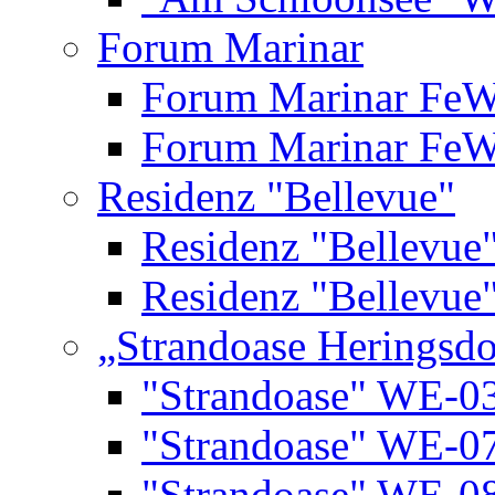
Forum Marinar
Forum Marinar Fe
Forum Marinar Fe
Residenz "Bellevue"
Residenz "Bellevue
Residenz "Bellevue
„Strandoase Heringsdo
"Strandoase" WE-0
"Strandoase" WE-0
"Strandoase" WE-0