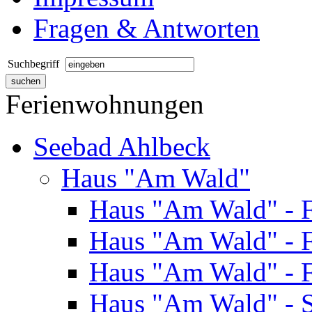
Fragen & Antworten
Suchbegriff
Ferienwohnungen
Seebad Ahlbeck
Haus "Am Wald"
Haus "Am Wald" - 
Haus "Am Wald" - 
Haus "Am Wald" - 
Haus "Am Wald" - S