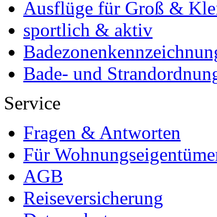
Ausflüge für Groß & Kle
sportlich & aktiv
Badezonenkennzeichnun
Bade- und Strandordnun
Service
Fragen & Antworten
Für Wohnungseigentüme
AGB
Reiseversicherung