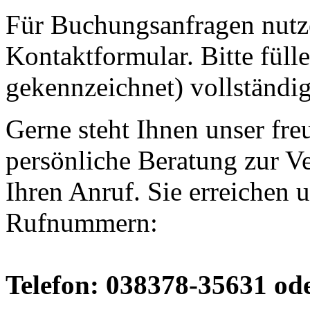
Für Buchungsanfragen nutze
Kontaktformular. Bitte fülle
gekennzeichnet) vollständig
Gerne steht Ihnen unser fre
persönliche Beratung zur V
Ihren Anruf. Sie erreichen 
Rufnummern:
Telefon: 038378-35631 od