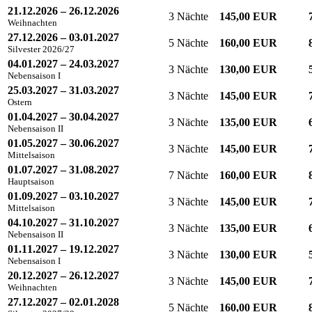
21.12.2026 – 26.12.2026
3 Nächte
145,00 EUR
Weihnachten
27.12.2026 – 03.01.2027
5 Nächte
160,00 EUR
Silvester 2026/27
04.01.2027 – 24.03.2027
3 Nächte
130,00 EUR
Nebensaison I
25.03.2027 – 31.03.2027
3 Nächte
145,00 EUR
Ostern
01.04.2027 – 30.04.2027
3 Nächte
135,00 EUR
Nebensaison II
01.05.2027 – 30.06.2027
3 Nächte
145,00 EUR
Mittelsaison
01.07.2027 – 31.08.2027
7 Nächte
160,00 EUR
Hauptsaison
01.09.2027 – 03.10.2027
3 Nächte
145,00 EUR
Mittelsaison
04.10.2027 – 31.10.2027
3 Nächte
135,00 EUR
Nebensaison II
01.11.2027 – 19.12.2027
3 Nächte
130,00 EUR
Nebensaison I
20.12.2027 – 26.12.2027
3 Nächte
145,00 EUR
Weihnachten
27.12.2027 – 02.01.2028
5 Nächte
160,00 EUR