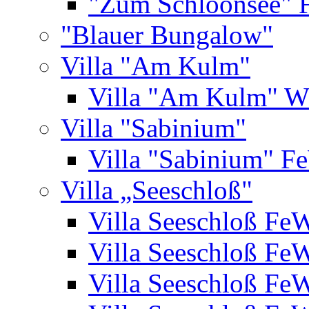
"Zum Schloonsee" 
"Blauer Bungalow"
Villa "Am Kulm"
Villa "Am Kulm" 
Villa "Sabinium"
Villa "Sabinium" F
Villa „Seeschloß"
Villa Seeschloß Fe
Villa Seeschloß Fe
Villa Seeschloß Fe