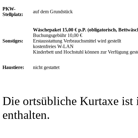
PKW-
auf dem Grundstück
Stellplatz:
Wäschepaket 15,00 € p.P. (obligatorisch, Bettwä
Buchungsgebühr 10,00 €
Sonstiges:
Erstausstattung Verbrauchsmittel wird gestellt
kostenfreies W-LAN
Kinderbett und Hochstuhl können zur Verfügung gestel
Haustiere:
nicht gestattet
Die ortsübliche Kurtaxe ist
enthalten.