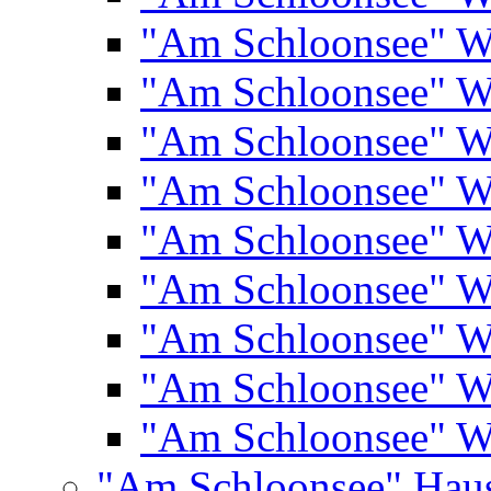
"Am Schloonsee" 
"Am Schloonsee" 
"Am Schloonsee" 
"Am Schloonsee" 
"Am Schloonsee" 
"Am Schloonsee" 
"Am Schloonsee" 
"Am Schloonsee" 
"Am Schloonsee" 
"Am Schloonsee" Hau