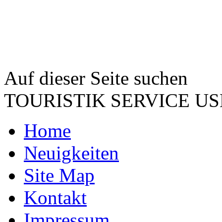
Auf dieser Seite suchen
TOURISTIK SERVICE 
Home
Neuigkeiten
Site Map
Kontakt
Impressum