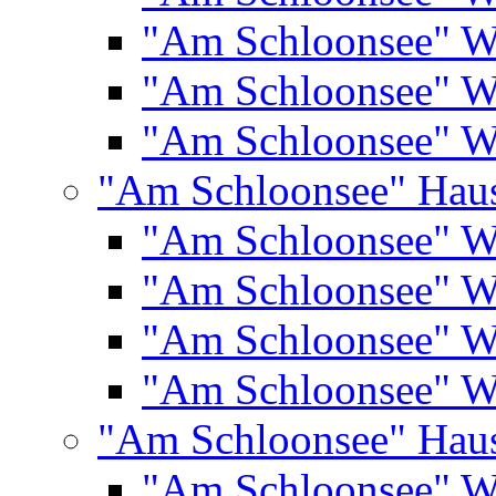
"Am Schloonsee" 
"Am Schloonsee" 
"Am Schloonsee" 
"Am Schloonsee" Hau
"Am Schloonsee" 
"Am Schloonsee" 
"Am Schloonsee" 
"Am Schloonsee" 
"Am Schloonsee" Hau
"Am Schloonsee" 