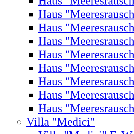
Haus "Meeresrausc
Haus "Meeresrausc
Haus "Meeresrausc
Haus "Meeresrausc
Haus "Meeresrausc
Haus "Meeresrausc
Haus "Meeresrausc
Haus "Meeresrausc
Haus "Meeresrausc
Villa "Medici"