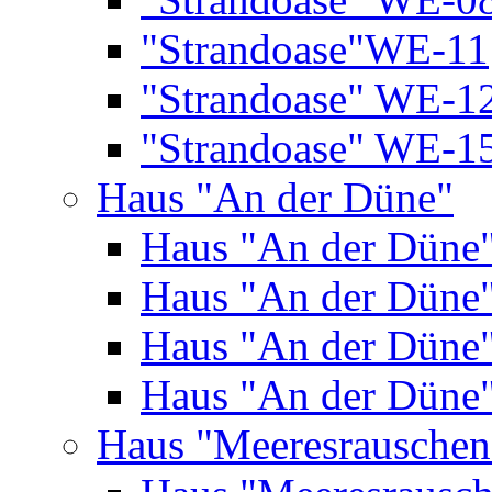
"Strandoase"WE-11
"Strandoase" WE-1
"Strandoase" WE-1
Haus "An der Düne"
Haus "An der Düne
Haus "An der Düne
Haus "An der Düne
Haus "An der Düne
Haus "Meeresrauschen