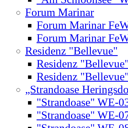
Forum Marinar
Forum Marinar Fe
Forum Marinar Fe
Residenz "Bellevue"
Residenz "Bellevue
Residenz "Bellevue
„Strandoase Heringsdo
"Strandoase" WE-0
"Strandoase" WE-0
"Strandoase" WE-0