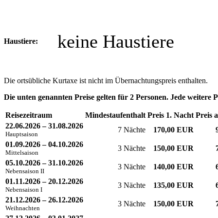
keine Haustiere
Haustiere:
Die ortsübliche Kurtaxe ist nicht im Übernachtungspreis enthalten.
Die unten genannten Preise gelten für 2 Personen. Jede weitere 
Reisezeitraum
Mindestaufenthalt
Preis 1. Nacht
Preis 
22.06.2026 – 31.08.2026
7 Nächte
170,00 EUR
Hauptsaison
01.09.2026 – 04.10.2026
3 Nächte
150,00 EUR
Mittelsaison
05.10.2026 – 31.10.2026
3 Nächte
140,00 EUR
Nebensaison II
01.11.2026 – 20.12.2026
3 Nächte
135,00 EUR
Nebensaison I
21.12.2026 – 26.12.2026
3 Nächte
150,00 EUR
Weihnachten