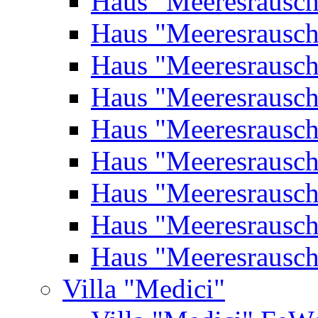
Haus "Meeresrausc
Haus "Meeresrausc
Haus "Meeresrausc
Haus "Meeresrausc
Haus "Meeresrausc
Haus "Meeresrausc
Haus "Meeresrausc
Haus "Meeresrausc
Haus "Meeresrausc
Villa "Medici"