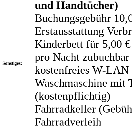
und Handtücher)
Buchungsgebühr 10,
Erstausstattung Verbr
Kinderbett für 5,00 €
pro Nacht zubuchbar
Sonstiges:
kostenfreies W-LAN
Waschmaschine mit 
(kostenpflichtig)
Fahrradkeller (Gebüh
Fahrradverleih