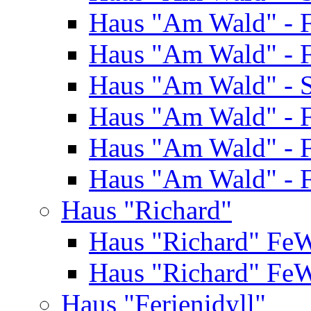
Haus "Am Wald" - 
Haus "Am Wald" - 
Haus "Am Wald" - S
Haus "Am Wald" - 
Haus "Am Wald" - 
Haus "Am Wald" - 
Haus "Richard"
Haus "Richard" Fe
Haus "Richard" Fe
Haus "Ferienidyll"