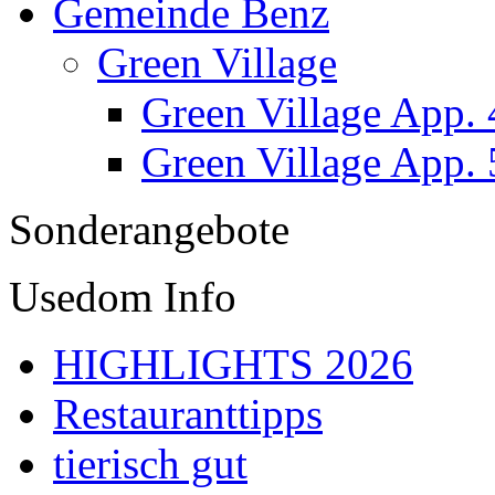
Gemeinde Benz
Green Village
Green Village App. 
Green Village App. 
Sonderangebote
Usedom Info
HIGHLIGHTS 2026
Restauranttipps
tierisch gut