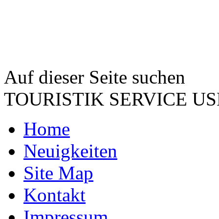
Auf dieser Seite suchen
TOURISTIK SERVICE 
Home
Neuigkeiten
Site Map
Kontakt
Impressum