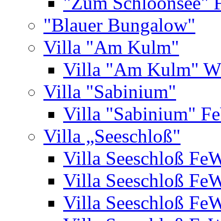
"Zum Schloonsee" 
"Blauer Bungalow"
Villa "Am Kulm"
Villa "Am Kulm" 
Villa "Sabinium"
Villa "Sabinium" F
Villa „Seeschloß"
Villa Seeschloß Fe
Villa Seeschloß Fe
Villa Seeschloß Fe