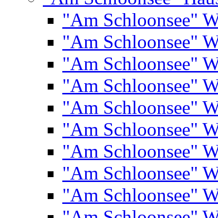
"Am Schloonsee" 
"Am Schloonsee" 
"Am Schloonsee" 
"Am Schloonsee" 
"Am Schloonsee" 
"Am Schloonsee" 
"Am Schloonsee" 
"Am Schloonsee" 
"Am Schloonsee" 
"Am Schloonsee" 