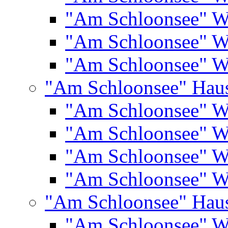
"Am Schloonsee" 
"Am Schloonsee" 
"Am Schloonsee" 
"Am Schloonsee" Hau
"Am Schloonsee" 
"Am Schloonsee" 
"Am Schloonsee" 
"Am Schloonsee" 
"Am Schloonsee" Hau
"Am Schloonsee" 