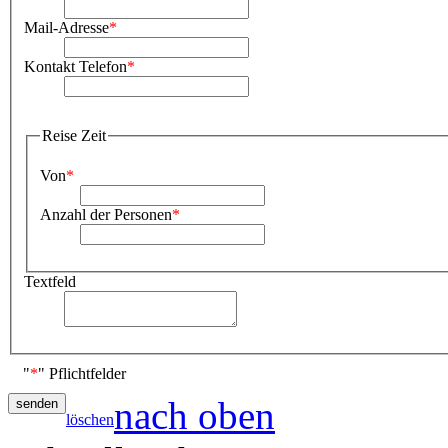
Mail-Adresse
*
Kontakt Telefon
*
Reise Zeit
Von
*
Anzahl der Personen
*
Textfeld
"
*
" Pflichtfelder
nach oben
löschen