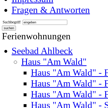
Fragen & Antworten
Suchbegriff
Ferienwohnungen
Seebad Ahlbeck
Haus "Am Wald"
Haus "Am Wald" - 
Haus "Am Wald" - 
Haus "Am Wald" - 
Haus "Am Wald" - S