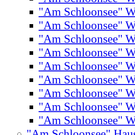
"Am Schloonsee" 
"Am Schloonsee" 
"Am Schloonsee" 
"Am Schloonsee" 
"Am Schloonsee" 
"Am Schloonsee" 
"Am Schloonsee" 
"Am Schloonsee" 
"Am Schloonsee" 
"Am Schloonsee" Hau