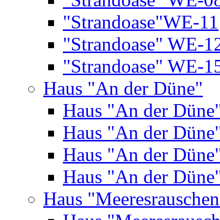
"Strandoase"WE-11
"Strandoase" WE-1
"Strandoase" WE-1
Haus "An der Düne"
Haus "An der Düne
Haus "An der Düne
Haus "An der Düne
Haus "An der Düne
Haus "Meeresrauschen