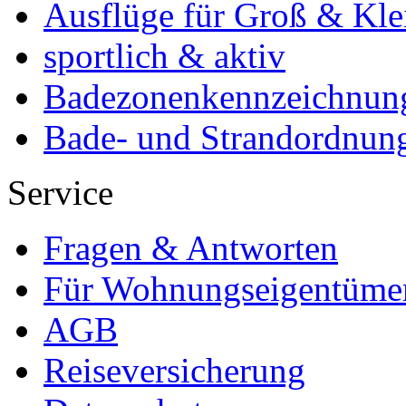
Ausflüge für Groß & Kle
sportlich & aktiv
Badezonenkennzeichnun
Bade- und Strandordnun
Service
Fragen & Antworten
Für Wohnungseigentüme
AGB
Reiseversicherung