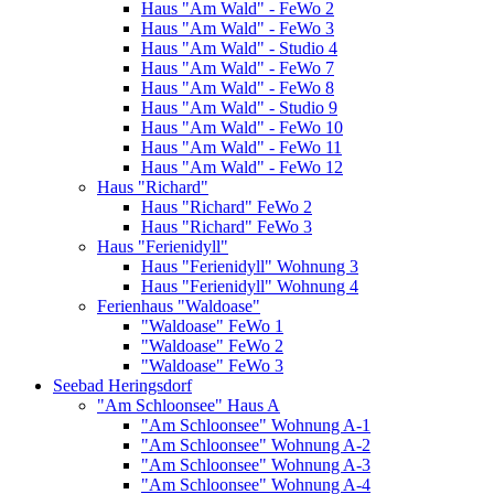
Haus "Am Wald" - FeWo 2
Haus "Am Wald" - FeWo 3
Haus "Am Wald" - Studio 4
Haus "Am Wald" - FeWo 7
Haus "Am Wald" - FeWo 8
Haus "Am Wald" - Studio 9
Haus "Am Wald" - FeWo 10
Haus "Am Wald" - FeWo 11
Haus "Am Wald" - FeWo 12
Haus "Richard"
Haus "Richard" FeWo 2
Haus "Richard" FeWo 3
Haus "Ferienidyll"
Haus "Ferienidyll" Wohnung 3
Haus "Ferienidyll" Wohnung 4
Ferienhaus "Waldoase"
"Waldoase" FeWo 1
"Waldoase" FeWo 2
"Waldoase" FeWo 3
Seebad Heringsdorf
"Am Schloonsee" Haus A
"Am Schloonsee" Wohnung A-1
"Am Schloonsee" Wohnung A-2
"Am Schloonsee" Wohnung A-3
"Am Schloonsee" Wohnung A-4