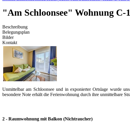
"Am Schloonsee" Wohnung C-
Beschreibung
Belegungsplan
Bilder
Kontakt
Unmittelbar am Schloonsee und in exponierter Ortslage wurde un
besondere Note erhält die Ferienwohnung durch ihre unmittelbare St
2 - Raumwohnung mit Balkon
(Nichtraucher)