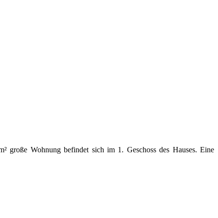
 m² große Wohnung befindet sich im 1. Geschoss des Hauses. Eine