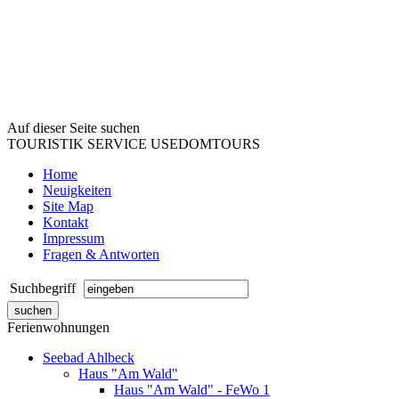
Auf dieser Seite suchen
TOURISTIK SERVICE USEDOMTOURS
Home
Neuigkeiten
Site Map
Kontakt
Impressum
Fragen & Antworten
Suchbegriff
Ferienwohnungen
Seebad Ahlbeck
Haus "Am Wald"
Haus "Am Wald" - FeWo 1