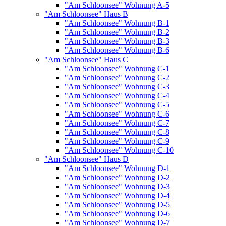
"Am Schloonsee" Wohnung A-5
"Am Schloonsee" Haus B
"Am Schloonsee" Wohnung B-1
"Am Schloonsee" Wohnung B-2
"Am Schloonsee" Wohnung B-3
"Am Schloonsee" Wohnung B-6
"Am Schloonsee" Haus C
"Am Schloonsee" Wohnung C-1
"Am Schloonsee" Wohnung C-2
"Am Schloonsee" Wohnung C-3
"Am Schloonsee" Wohnung C-4
"Am Schloonsee" Wohnung C-5
"Am Schloonsee" Wohnung C-6
"Am Schloonsee" Wohnung C-7
"Am Schloonsee" Wohnung C-8
"Am Schloonsee" Wohnung C-9
"Am Schloonsee" Wohnung C-10
"Am Schloonsee" Haus D
"Am Schloonsee" Wohnung D-1
"Am Schloonsee" Wohnung D-2
"Am Schloonsee" Wohnung D-3
"Am Schloonsee" Wohnung D-4
"Am Schloonsee" Wohnung D-5
"Am Schloonsee" Wohnung D-6
"Am Schloonsee" Wohnung D-7