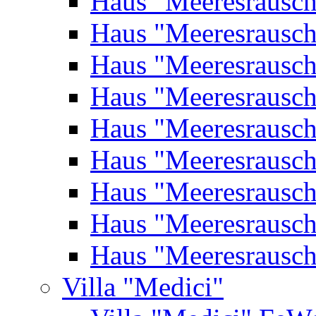
Haus "Meeresrausc
Haus "Meeresrausc
Haus "Meeresrausc
Haus "Meeresrausc
Haus "Meeresrausc
Haus "Meeresrausc
Haus "Meeresrausc
Haus "Meeresrausc
Haus "Meeresrausc
Villa "Medici"