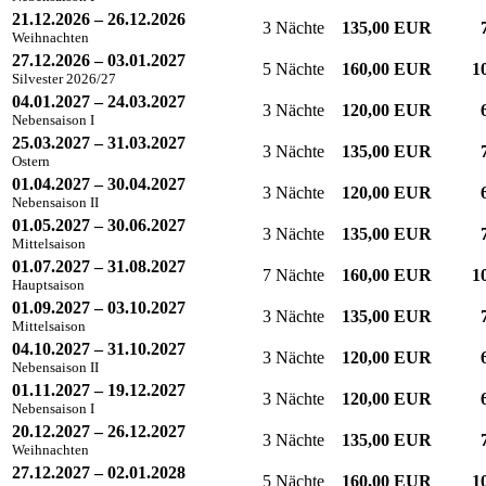
21.12.2026 – 26.12.2026
3 Nächte
135,00 EUR
Weihnachten
27.12.2026 – 03.01.2027
5 Nächte
160,00 EUR
1
Silvester 2026/27
04.01.2027 – 24.03.2027
3 Nächte
120,00 EUR
Nebensaison I
25.03.2027 – 31.03.2027
3 Nächte
135,00 EUR
Ostern
01.04.2027 – 30.04.2027
3 Nächte
120,00 EUR
Nebensaison II
01.05.2027 – 30.06.2027
3 Nächte
135,00 EUR
Mittelsaison
01.07.2027 – 31.08.2027
7 Nächte
160,00 EUR
1
Hauptsaison
01.09.2027 – 03.10.2027
3 Nächte
135,00 EUR
Mittelsaison
04.10.2027 – 31.10.2027
3 Nächte
120,00 EUR
Nebensaison II
01.11.2027 – 19.12.2027
3 Nächte
120,00 EUR
Nebensaison I
20.12.2027 – 26.12.2027
3 Nächte
135,00 EUR
Weihnachten
27.12.2027 – 02.01.2028
5 Nächte
160,00 EUR
1