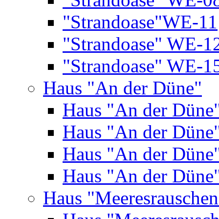
"Strandoase"WE-11
"Strandoase" WE-1
"Strandoase" WE-1
Haus "An der Düne"
Haus "An der Düne
Haus "An der Düne
Haus "An der Düne
Haus "An der Düne
Haus "Meeresrauschen