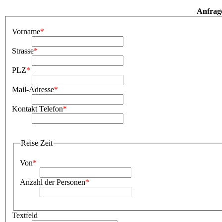
Anfrag
Vorname
*
Strasse
*
PLZ
*
Mail-Adresse
*
Kontakt Telefon
*
Reise Zeit
Von
*
Anzahl der Personen
*
Textfeld