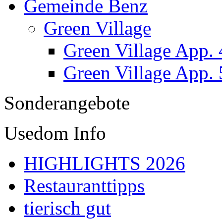
Gemeinde Benz
Green Village
Green Village App. 
Green Village App. 
Sonderangebote
Usedom Info
HIGHLIGHTS 2026
Restauranttipps
tierisch gut