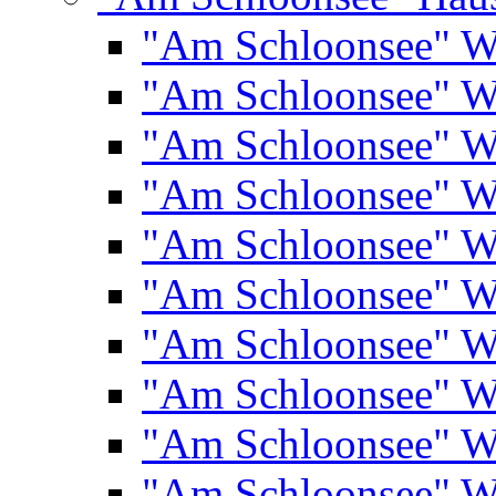
"Am Schloonsee" 
"Am Schloonsee" 
"Am Schloonsee" 
"Am Schloonsee" 
"Am Schloonsee" 
"Am Schloonsee" 
"Am Schloonsee" 
"Am Schloonsee" 
"Am Schloonsee" 
"Am Schloonsee" 