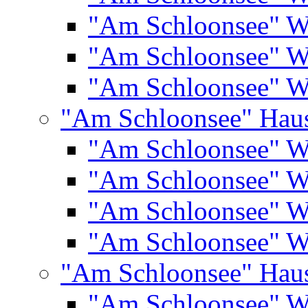
"Am Schloonsee" 
"Am Schloonsee" 
"Am Schloonsee" 
"Am Schloonsee" Hau
"Am Schloonsee" 
"Am Schloonsee" 
"Am Schloonsee" 
"Am Schloonsee" 
"Am Schloonsee" Hau
"Am Schloonsee" 