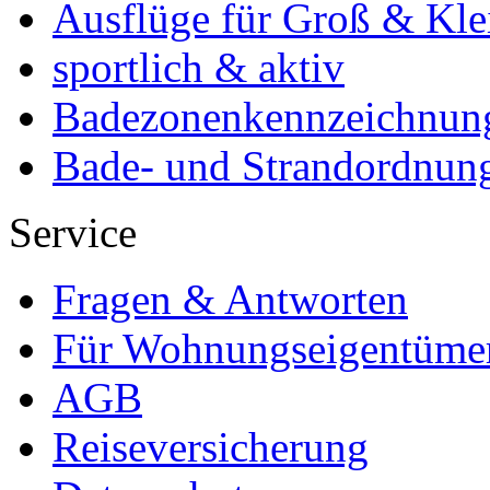
Ausflüge für Groß & Kle
sportlich & aktiv
Badezonenkennzeichnun
Bade- und Strandordnun
Service
Fragen & Antworten
Für Wohnungseigentüme
AGB
Reiseversicherung