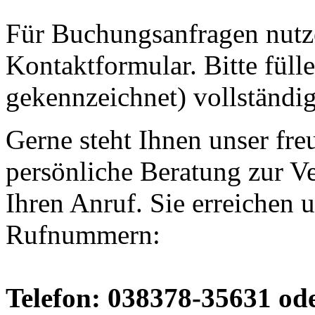
Für Buchungsanfragen nutze
Kontaktformular. Bitte fülle
gekennzeichnet) vollständig
Gerne steht Ihnen unser fre
persönliche Beratung zur V
Ihren Anruf. Sie erreichen 
Rufnummern:
Telefon: 038378-35631 od