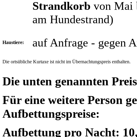
Strandkorb
von Mai 
am Hundestrand)
auf Anfrage - gegen A
Haustiere:
Die ortsübliche Kurtaxe ist nicht im Übernachtungspreis enthalten.
Die unten genannten Preis
Für eine weitere Person ge
Aufbettungspreise:
Aufbettung pro Nacht: 10