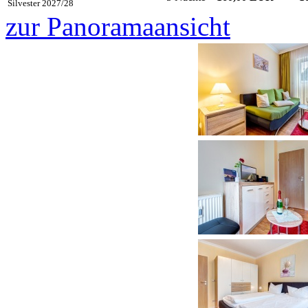
Silvester 2027/28
zur Panoramaansicht