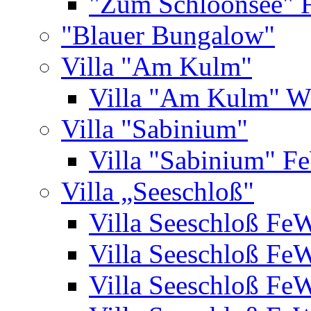
"Zum Schloonsee" 
"Blauer Bungalow"
Villa "Am Kulm"
Villa "Am Kulm" 
Villa "Sabinium"
Villa "Sabinium" F
Villa „Seeschloß"
Villa Seeschloß Fe
Villa Seeschloß Fe
Villa Seeschloß Fe