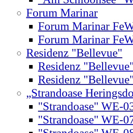
Forum Marinar
Forum Marinar Fe
Forum Marinar Fe
Residenz "Bellevue"
Residenz "Bellevue
Residenz "Bellevue
„Strandoase Heringsdo
"Strandoase" WE-0
"Strandoase" WE-0
"Strandoase" WE-0