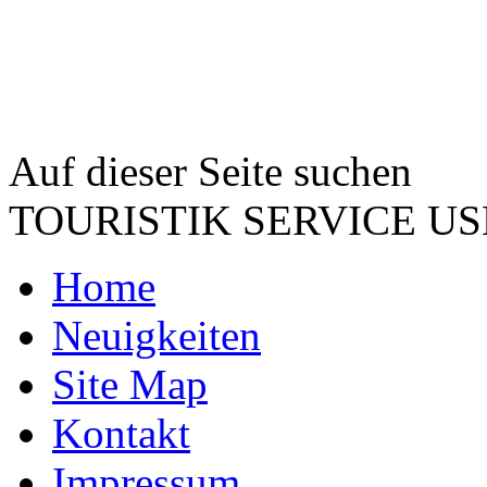
Auf dieser Seite suchen
TOURISTIK SERVICE 
Home
Neuigkeiten
Site Map
Kontakt
Impressum