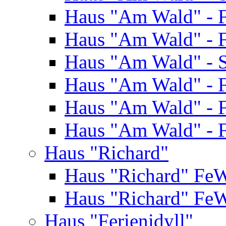
Haus "Am Wald" - 
Haus "Am Wald" - 
Haus "Am Wald" - S
Haus "Am Wald" - 
Haus "Am Wald" - 
Haus "Am Wald" - 
Haus "Richard"
Haus "Richard" Fe
Haus "Richard" Fe
Haus "Ferienidyll"