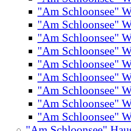
"Am Schloonsee" 
"Am Schloonsee" 
"Am Schloonsee" 
"Am Schloonsee" 
"Am Schloonsee" 
"Am Schloonsee" 
"Am Schloonsee" 
"Am Schloonsee" 
"Am Schloonsee" 
"Am Schloonsee" Hau