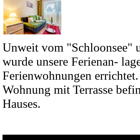
Unweit vom "Schloonsee" un
wurde unsere Ferienan- lag
Ferienwohnungen errichtet.
Wohnung mit Terrasse befin
Hauses.