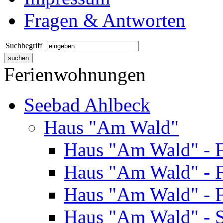
Fragen & Antworten
Suchbegriff
Ferienwohnungen
Seebad Ahlbeck
Haus "Am Wald"
Haus "Am Wald" - 
Haus "Am Wald" - 
Haus "Am Wald" - 
Haus "Am Wald" - S